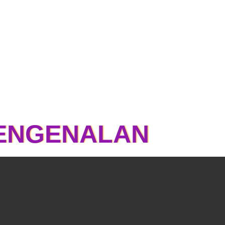
ENGENALAN