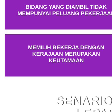
BIDANG YANG DIAMBIL TIDAK
MEMPUNYAI PELUANG PEKERJAA
MEMILIH BEKERJA DENGAN
KERAJAAN MERUPAKAN
KEUTAMAAN
SENARIO