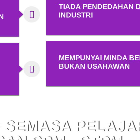
TIADA PENDEDAHAN 
INDUSTRI
N
MEMPUNYAI MINDA B
BUKAN USAHAWAN
 SEMASA PELAJA