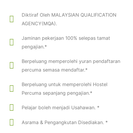
Diktiraf Oleh MALAYSIAN QUALIFICATION
AGENCY(MQA).
Jaminan pekerjaan 100% selepas tamat
pengajian.*
Berpeluang memperolehi yuran pendaftaran
percuma semasa mendaftar.*
Berpeluang untuk memperolehi Hostel
Percuma sepanjang pengajian.*
Pelajar boleh menjadi Usahawan. *
Asrama & Pengangkutan Disediakan. *