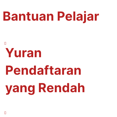
Bantuan Pelajar
Yuran
Pendaftaran
yang Rendah