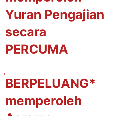
Yuran Pengajian
secara
PERCUMA
BERPELUANG*
memperoleh