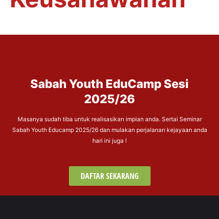
Sabah Youth EduCamp Sesi
2025/26
Masanya sudah tiba untuk realisasikan impian anda. Sertai Seminar
Sabah Youth Educamp 2025/26 dan mulakan perjalanan kejayaan anda
hari ini juga !
DAFTAR SEKARANG