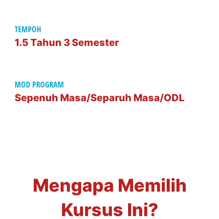
TEMPOH
1.5 Tahun 3 Semester
MOD PROGRAM
Sepenuh Masa/Separuh Masa/ODL
Mengapa Memilih
Kursus Ini?