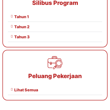
Silibus Program
Tahun 1
Tahun 2
Tahun 3
Peluang Pekerjaan
Lihat Semua