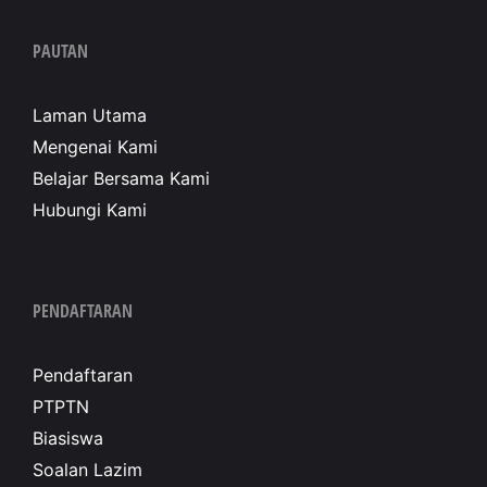
PAUTAN
Laman Utama
Mengenai Kami
Belajar Bersama Kami
Hubungi Kami
PENDAFTARAN
Pendaftaran
PTPTN
Biasiswa
Soalan Lazim